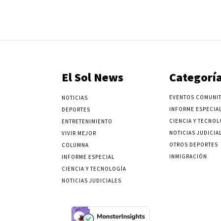
El Sol News
Categorí
EVENTOS COMUNIT
NOTICIAS
INFORME ESPECIA
DEPORTES
CIENCIA Y TECNOL
ENTRETENIMIENTO
NOTICIAS JUDICIA
VIVIR MEJOR
OTROS DEPORTES
COLUMNA
INMIGRACIÓN
INFORME ESPECIAL
CIENCIA Y TECNOLOGÍA
NOTICIAS JUDICIALES