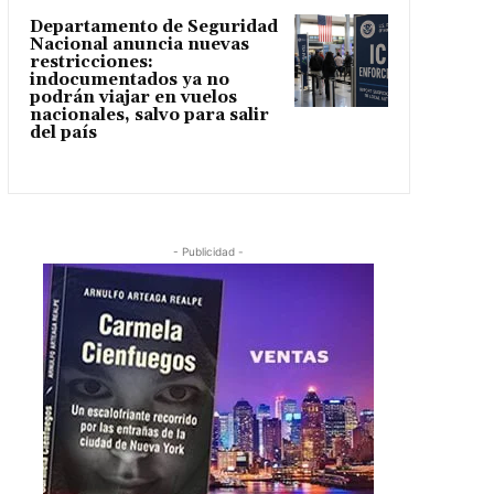
Departamento de Seguridad
Nacional anuncia nuevas
restricciones:
indocumentados ya no
podrán viajar en vuelos
nacionales, salvo para salir
del país
- Publicidad -