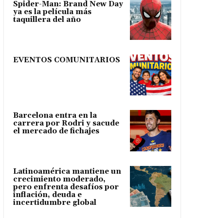
Spider-Man: Brand New Day
ya es la película más
taquillera del año
EVENTOS COMUNITARIOS
Barcelona entra en la
carrera por Rodri y sacude
el mercado de fichajes
Latinoamérica mantiene un
crecimiento moderado,
pero enfrenta desafíos por
inflación, deuda e
incertidumbre global