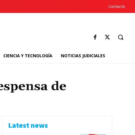
Contacto
CIENCIA Y TECNOLOGÍA
NOTICIAS JUDICIALES
espensa de
Latest news