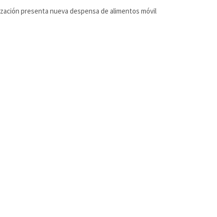
zación presenta nueva despensa de alimentos móvil