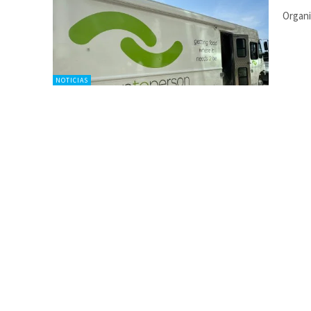
Organi
NOTICIAS