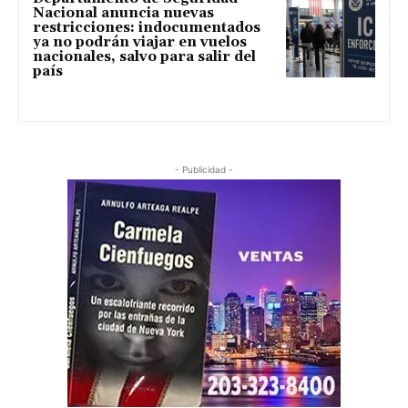
Nacional anuncia nuevas
restricciones: indocumentados
ya no podrán viajar en vuelos
nacionales, salvo para salir del
país
- Publicidad -