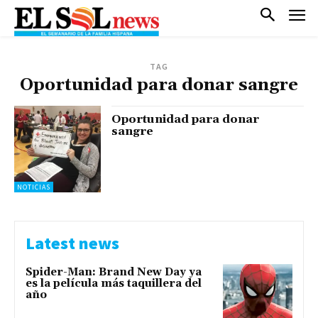
TAG
Oportunidad para donar sangre
Oportunidad para donar
sangre
NOTICIAS
Latest news
Spider-Man: Brand New Day ya
es la película más taquillera del
año