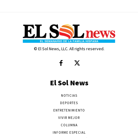
© El Sol News, LLC. All rights reserved.
El Sol News
NOTICIAS
DEPORTES
ENTRETENIMIENTO
VIVIR MEJOR
COLUMNA
INFORME ESPECIAL