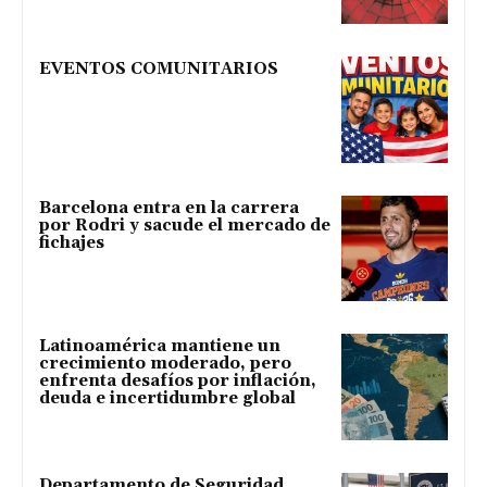
EVENTOS COMUNITARIOS
Barcelona entra en la carrera
por Rodri y sacude el mercado de
fichajes
Latinoamérica mantiene un
crecimiento moderado, pero
enfrenta desafíos por inflación,
deuda e incertidumbre global
Departamento de Seguridad