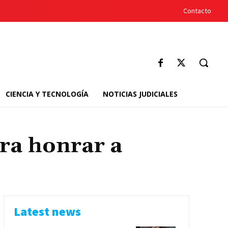
Contacto
CIENCIA Y TECNOLOGÍA
NOTICIAS JUDICIALES
ra honrar a
Latest news