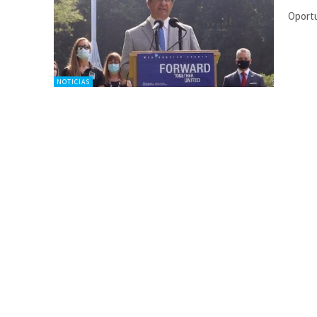
Oportu
NOTICIAS