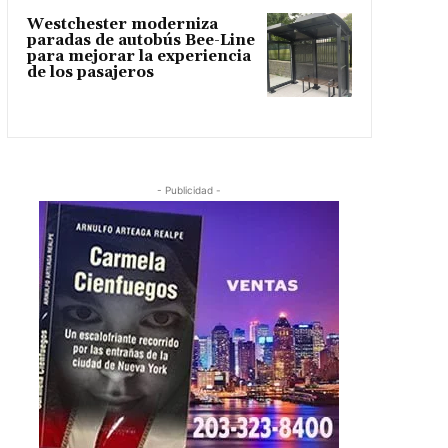
Westchester moderniza
paradas de autobús Bee-Line
para mejorar la experiencia
de los pasajeros
- Publicidad -