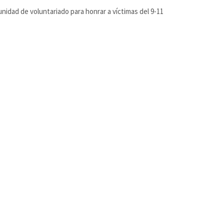
nidad de voluntariado para honrar a víctimas del 9-11