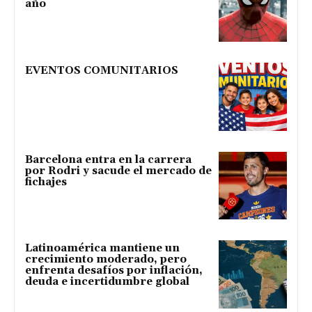
año
EVENTOS COMUNITARIOS
Barcelona entra en la carrera
por Rodri y sacude el mercado de
fichajes
Latinoamérica mantiene un
crecimiento moderado, pero
enfrenta desafíos por inflación,
deuda e incertidumbre global