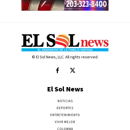
© El Sol News, LLC. All rights reserved.
El Sol News
NOTICIAS
DEPORTES
ENTRETENIMIENTO
VIVIR MEJOR
COLUMNA