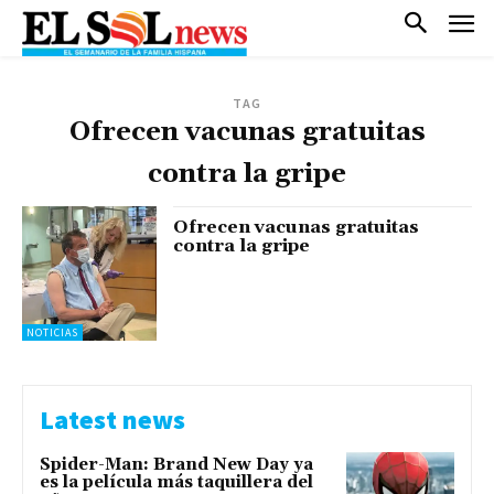
TAG
Ofrecen vacunas gratuitas
contra la gripe
Ofrecen vacunas gratuitas
contra la gripe
NOTICIAS
Latest news
Spider-Man: Brand New Day ya
es la película más taquillera del