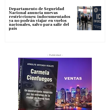
Departamento de Seguridad
Nacional anuncia nuevas
restricciones: indocumentados
ya no podrán viajar en vuelos
nacionales, salvo para salir del
país
- Publicidad -