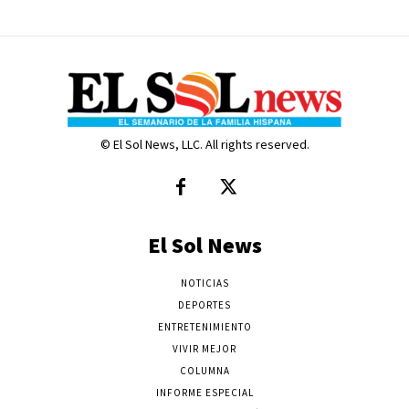
© El Sol News, LLC. All rights reserved.
El Sol News
NOTICIAS
DEPORTES
ENTRETENIMIENTO
VIVIR MEJOR
COLUMNA
INFORME ESPECIAL