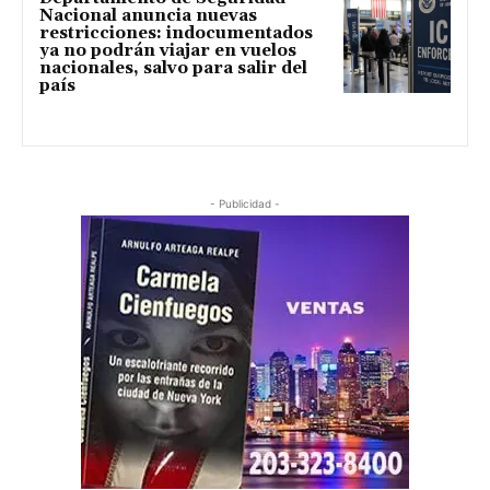
Nacional anuncia nuevas
restricciones: indocumentados
ya no podrán viajar en vuelos
nacionales, salvo para salir del
país
- Publicidad -