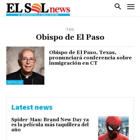
TAG
Obispo de El Paso
Obispo de El Paso, Texas,
pronunciará conferencia sobre
inmigración en CT
NOTICIAS
Latest news
Spider-Man: Brand New Day ya
es la película más taquillera del
año