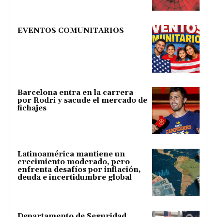
EVENTOS COMUNITARIOS
Barcelona entra en la carrera
por Rodri y sacude el mercado de
fichajes
Latinoamérica mantiene un
crecimiento moderado, pero
enfrenta desafíos por inflación,
deuda e incertidumbre global
Departamento de Seguridad