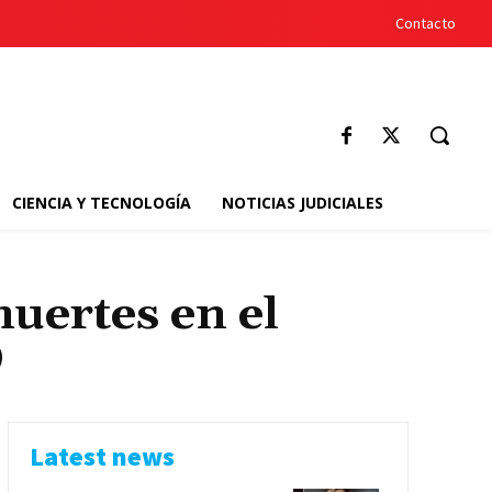
Contacto
CIENCIA Y TECNOLOGÍA
NOTICIAS JUDICIALES
muertes en el
9
Latest news