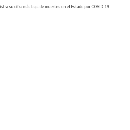
istra su cifra más baja de muertes en el Estado por COVID-19