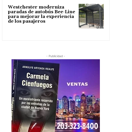
Westchester moderniza
paradas de autobús Bee-Line
para mejorar la experiencia
de los pasajeros
- Publicidad -