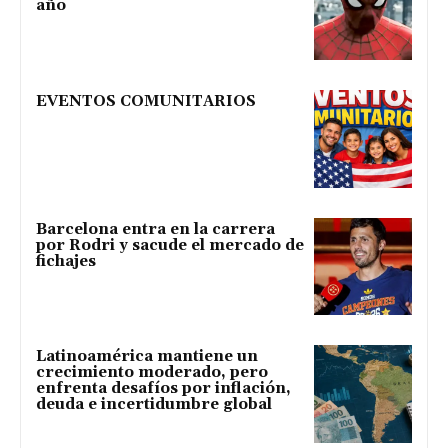
año
EVENTOS COMUNITARIOS
Barcelona entra en la carrera
por Rodri y sacude el mercado de
fichajes
Latinoamérica mantiene un
crecimiento moderado, pero
enfrenta desafíos por inflación,
deuda e incertidumbre global