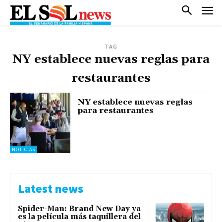
TAG
NY establece nuevas reglas para
restaurantes
NY establece nuevas reglas
para restaurantes
NOTICIAS
Latest news
Spider-Man: Brand New Day ya
es la película más taquillera del