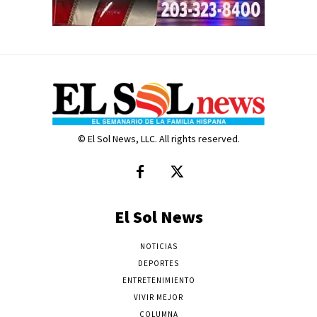
© El Sol News, LLC. All rights reserved.
El Sol News
NOTICIAS
DEPORTES
ENTRETENIMIENTO
VIVIR MEJOR
COLUMNA