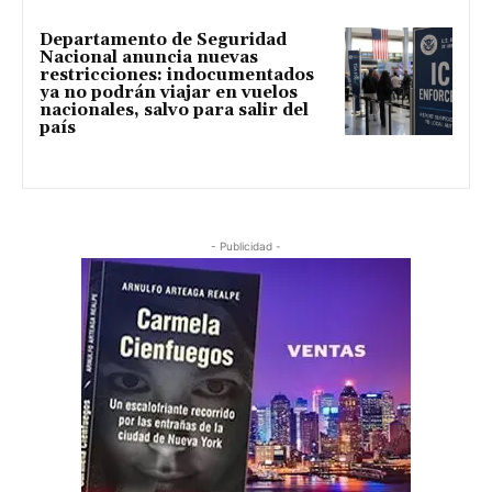
Departamento de Seguridad
Nacional anuncia nuevas
restricciones: indocumentados
ya no podrán viajar en vuelos
nacionales, salvo para salir del
país
- Publicidad -