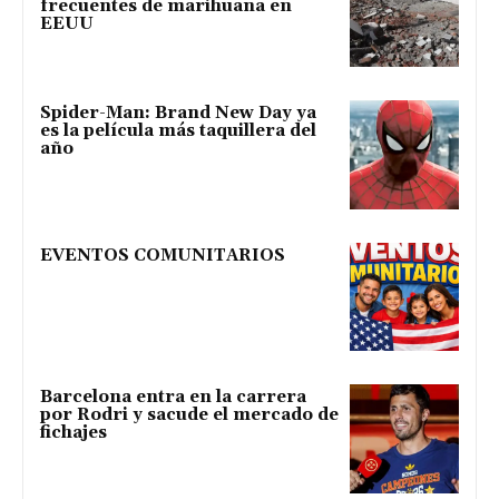
frecuentes de marihuana en
EEUU
Spider-Man: Brand New Day ya
es la película más taquillera del
año
EVENTOS COMUNITARIOS
Barcelona entra en la carrera
por Rodri y sacude el mercado de
fichajes