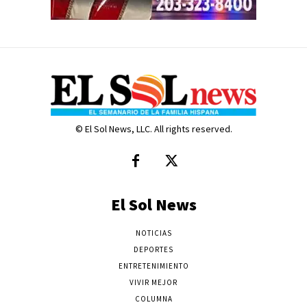
© El Sol News, LLC. All rights reserved.
El Sol News
NOTICIAS
DEPORTES
ENTRETENIMIENTO
VIVIR MEJOR
COLUMNA