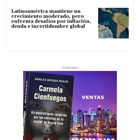
Latinoamérica mantiene un
crecimiento moderado, pero
enfrenta desafíos por inflación,
deuda e incertidumbre global
- Publicidad -