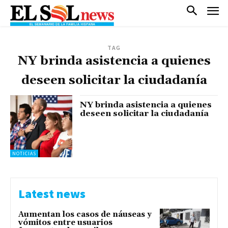
TAG
NY brinda asistencia a quienes
deseen solicitar la ciudadanía
NY brinda asistencia a quienes
deseen solicitar la ciudadanía
NOTICIAS
Latest news
Aumentan los casos de náuseas y
vómitos entre usuarios