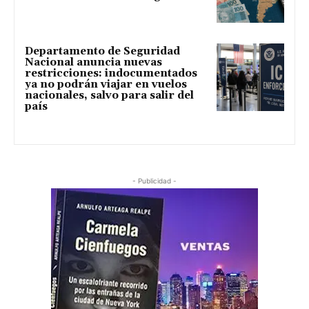
Departamento de Seguridad
Nacional anuncia nuevas
restricciones: indocumentados
ya no podrán viajar en vuelos
nacionales, salvo para salir del
país
- Publicidad -