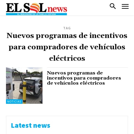
TAG
Nuevos programas de incentivos
para compradores de vehículos
eléctricos
Nuevos programas de
incentivos para compradores
de vehículos eléctricos
NOTICIAS
Latest news