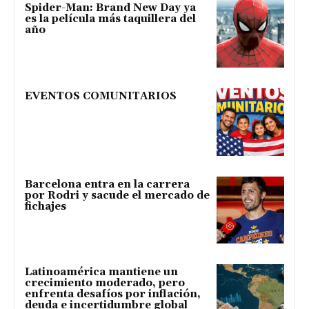
Spider-Man: Brand New Day ya
es la película más taquillera del
año
EVENTOS COMUNITARIOS
Barcelona entra en la carrera
por Rodri y sacude el mercado de
fichajes
Latinoamérica mantiene un
crecimiento moderado, pero
enfrenta desafíos por inflación,
deuda e incertidumbre global