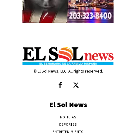
© El Sol News, LLC. All rights reserved.
El Sol News
NOTICIAS
DEPORTES
ENTRETENIMIENTO