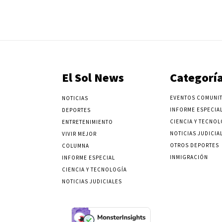
El Sol News
Categorí
EVENTOS COMUNIT
NOTICIAS
INFORME ESPECIA
DEPORTES
CIENCIA Y TECNOL
ENTRETENIMIENTO
NOTICIAS JUDICIA
VIVIR MEJOR
OTROS DEPORTES
COLUMNA
INMIGRACIÓN
INFORME ESPECIAL
CIENCIA Y TECNOLOGÍA
NOTICIAS JUDICIALES