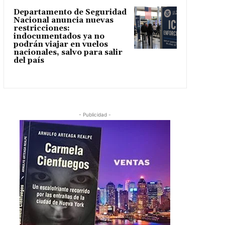
Departamento de Seguridad
Nacional anuncia nuevas
restricciones:
indocumentados ya no
podrán viajar en vuelos
nacionales, salvo para salir
del país
- Publicidad -