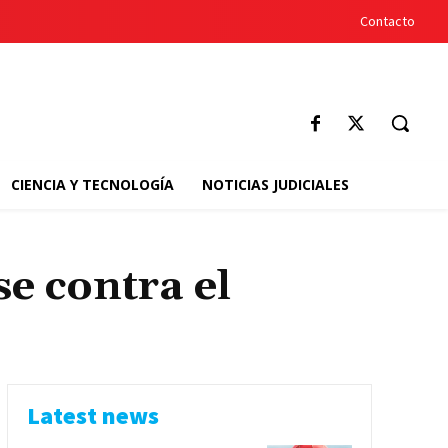
Contacto
CIENCIA Y TECNOLOGÍA
NOTICIAS JUDICIALES
e contra el
Latest news