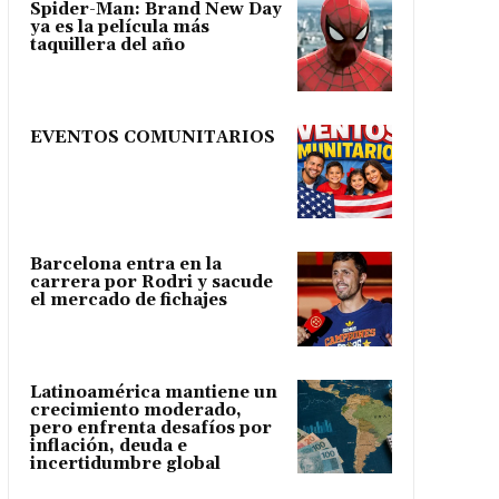
Spider-Man: Brand New Day
ya es la película más
taquillera del año
EVENTOS COMUNITARIOS
Barcelona entra en la
carrera por Rodri y sacude
el mercado de fichajes
Latinoamérica mantiene un
crecimiento moderado,
pero enfrenta desafíos por
inflación, deuda e
incertidumbre global