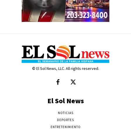
© El Sol News, LLC. All rights reserved.
El Sol News
NOTICIAS
DEPORTES
ENTRETENIMIENTO