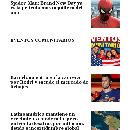
Spider-Man: Brand New Day ya
es la película más taquillera del
año
EVENTOS COMUNITARIOS
Barcelona entra en la carrera
por Rodri y sacude el mercado de
fichajes
Latinoamérica mantiene un
crecimiento moderado, pero
enfrenta desafíos por inflación,
deuda e incertidumbre global