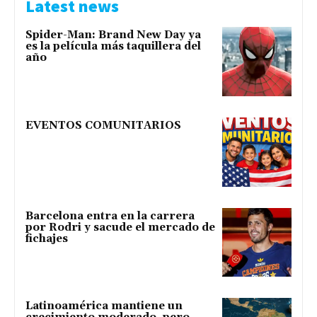
Latest news
Spider-Man: Brand New Day ya
es la película más taquillera del
año
EVENTOS COMUNITARIOS
Barcelona entra en la carrera
por Rodri y sacude el mercado de
fichajes
Latinoamérica mantiene un