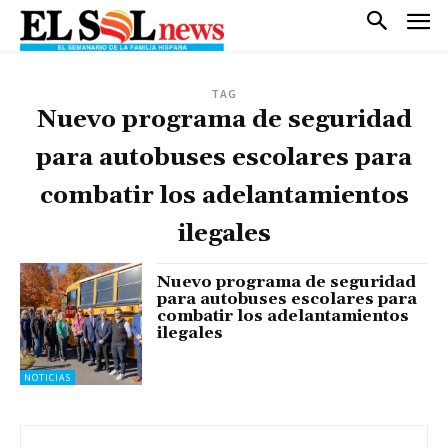
TAG
Nuevo programa de seguridad
para autobuses escolares para
combatir los adelantamientos
ilegales
Nuevo programa de seguridad
para autobuses escolares para
combatir los adelantamientos
ilegales
NOTICIAS