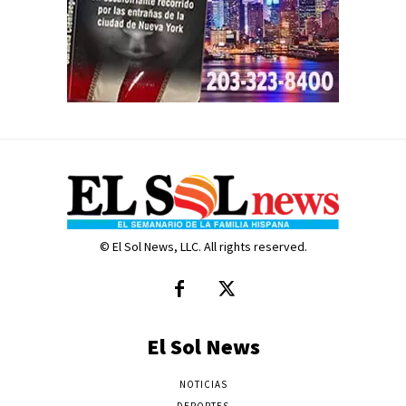
© El Sol News, LLC. All rights reserved.
El Sol News
NOTICIAS