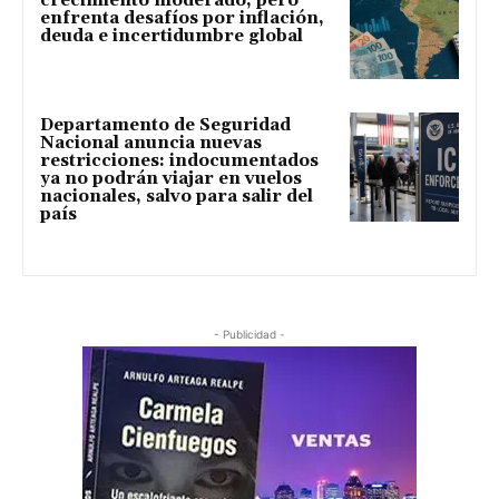
crecimiento moderado, pero
enfrenta desafíos por inflación,
deuda e incertidumbre global
Departamento de Seguridad
Nacional anuncia nuevas
restricciones: indocumentados
ya no podrán viajar en vuelos
nacionales, salvo para salir del
país
- Publicidad -