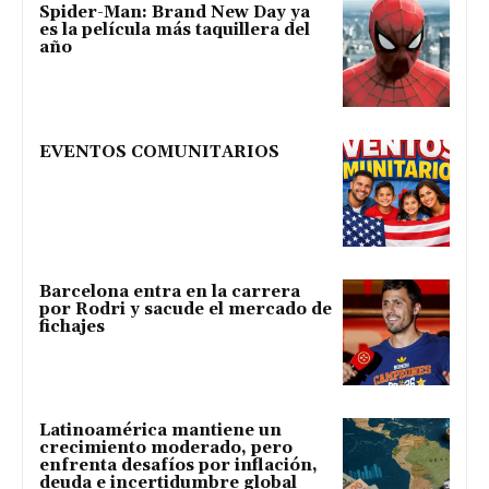
Spider-Man: Brand New Day ya
es la película más taquillera del
año
EVENTOS COMUNITARIOS
Barcelona entra en la carrera
por Rodri y sacude el mercado de
fichajes
Latinoamérica mantiene un
crecimiento moderado, pero
enfrenta desafíos por inflación,
deuda e incertidumbre global