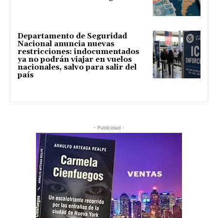
Departamento de Seguridad
Nacional anuncia nuevas
restricciones: indocumentados
ya no podrán viajar en vuelos
nacionales, salvo para salir del
país
- Publicidad -