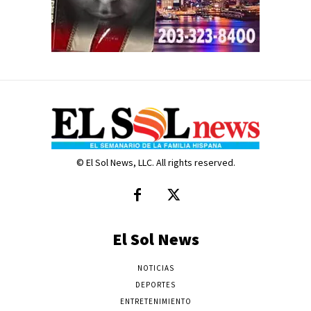
© El Sol News, LLC. All rights reserved.
El Sol News
NOTICIAS
DEPORTES
ENTRETENIMIENTO