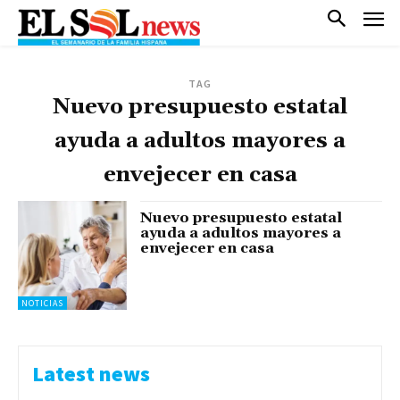
TAG
Nuevo presupuesto estatal
ayuda a adultos mayores a
envejecer en casa
Nuevo presupuesto estatal
ayuda a adultos mayores a
envejecer en casa
NOTICIAS
Latest news