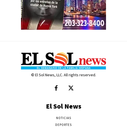
© El Sol News, LLC. All rights reserved.
El Sol News
NOTICIAS
DEPORTES