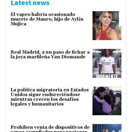
Latest news
El vapeo habría ocasionado
muerte de Mauro, hijo de Aylín
Mujica
Real Madrid, a un paso de fichar a
la joya marfileña Yan Diomande
La política migratoria en Estados
Unidos sigue endureciéndose
mientras crecen los desafíos
legales y humanitarios
Prohíben venta de dispositivos de