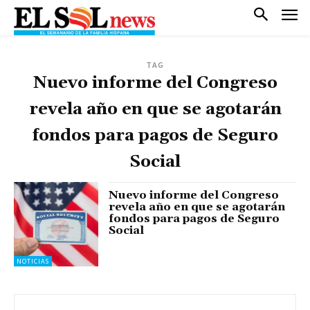
TAG
Nuevo informe del Congreso
revela año en que se agotarán
fondos para pagos de Seguro
Social
Nuevo informe del Congreso
revela año en que se agotarán
fondos para pagos de Seguro
Social
NOTICIAS