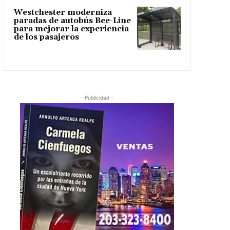
Westchester moderniza
paradas de autobús Bee-Line
para mejorar la experiencia
de los pasajeros
- Publicidad -