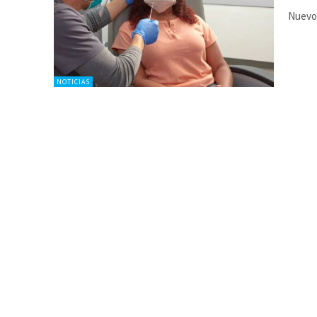
Nuevo 
NOTICIAS