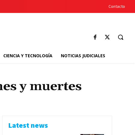
Contacto
CIENCIA Y TECNOLOGÍA
NOTICIAS JUDICIALES
nes y muertes
Latest news