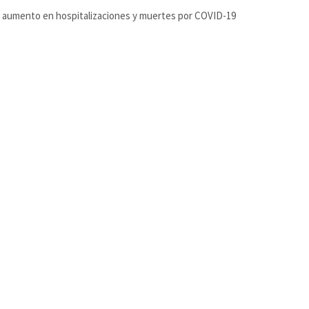
aumento en hospitalizaciones y muertes por COVID-19