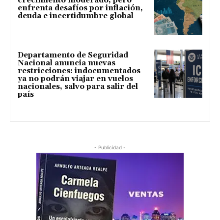
crecimiento moderado, pero
enfrenta desafíos por inflación,
deuda e incertidumbre global
Departamento de Seguridad
Nacional anuncia nuevas
restricciones: indocumentados
ya no podrán viajar en vuelos
nacionales, salvo para salir del
país
- Publicidad -