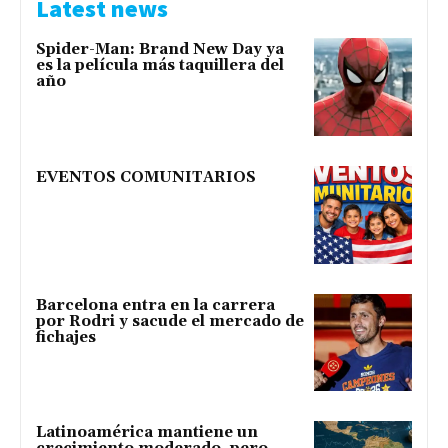
Latest news
Spider-Man: Brand New Day ya
es la película más taquillera del
año
EVENTOS COMUNITARIOS
Barcelona entra en la carrera
por Rodri y sacude el mercado de
fichajes
Latinoamérica mantiene un