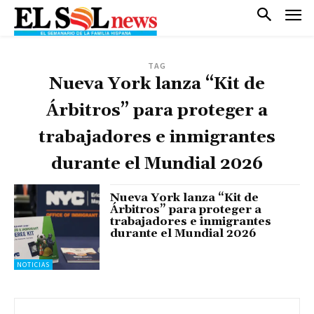
TAG
Nueva York lanza “Kit de
Árbitros” para proteger a
trabajadores e inmigrantes
durante el Mundial 2026
Nueva York lanza “Kit de
Árbitros” para proteger a
trabajadores e inmigrantes
durante el Mundial 2026
NOTICIAS