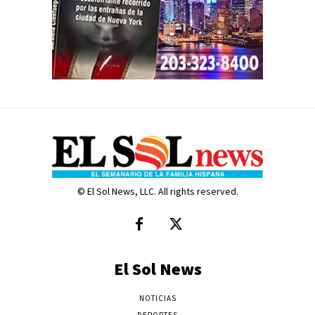
© El Sol News, LLC. All rights reserved.
El Sol News
NOTICIAS