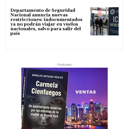
Departamento de Seguridad
Nacional anuncia nuevas
restricciones: indocumentados
ya no podrán viajar en vuelos
nacionales, salvo para salir del
país
- Publicidad -