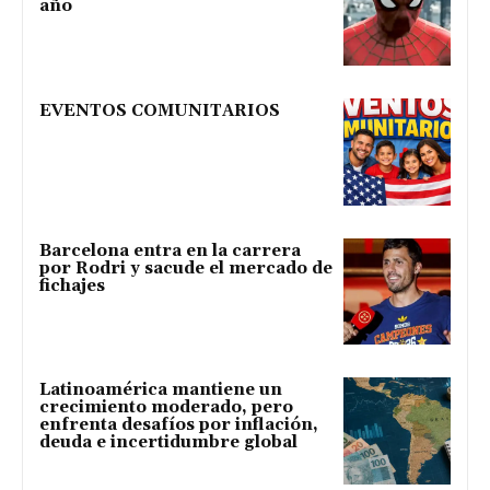
año
EVENTOS COMUNITARIOS
Barcelona entra en la carrera
por Rodri y sacude el mercado de
fichajes
Latinoamérica mantiene un
crecimiento moderado, pero
enfrenta desafíos por inflación,
deuda e incertidumbre global