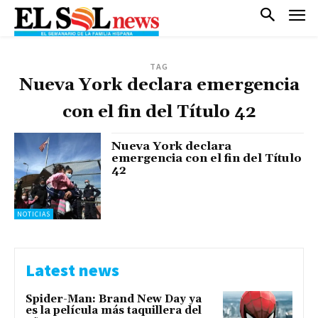
TAG
Nueva York declara emergencia
con el fin del Título 42
Nueva York declara
emergencia con el fin del Título
42
NOTICIAS
Latest news
Spider-Man: Brand New Day ya
es la película más taquillera del