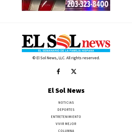
© El Sol News, LLC. All rights reserved.
El Sol News
NOTICIAS
DEPORTES
ENTRETENIMIENTO
VIVIR MEJOR
COLUMNA