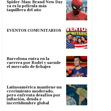
Spider-Man: Brand New Day
ya es la película más
taquillera del año
EVENTOS COMUNITARIOS
Barcelona entra en la
carrera por Rodri y sacude
el mercado de fichajes
Latinoamérica mantiene un
crecimiento moderado,
pero enfrenta desafíos por
inflación, deuda e
incertidumbre global