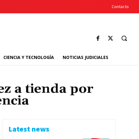
Contacto
CIENCIA Y TECNOLOGÍA
NOTICIAS JUDICIALES
z a tienda por
encia
Latest news