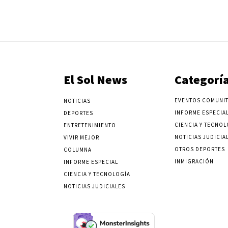
El Sol News
Categorí
EVENTOS COMUNIT
NOTICIAS
INFORME ESPECIA
DEPORTES
CIENCIA Y TECNOL
ENTRETENIMIENTO
NOTICIAS JUDICIA
VIVIR MEJOR
OTROS DEPORTES
COLUMNA
INMIGRACIÓN
INFORME ESPECIAL
CIENCIA Y TECNOLOGÍA
NOTICIAS JUDICIALES