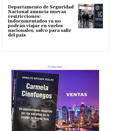
Departamento de Seguridad
Nacional anuncia nuevas
restricciones:
indocumentados ya no
podrán viajar en vuelos
nacionales, salvo para salir
del país
- Publicidad -