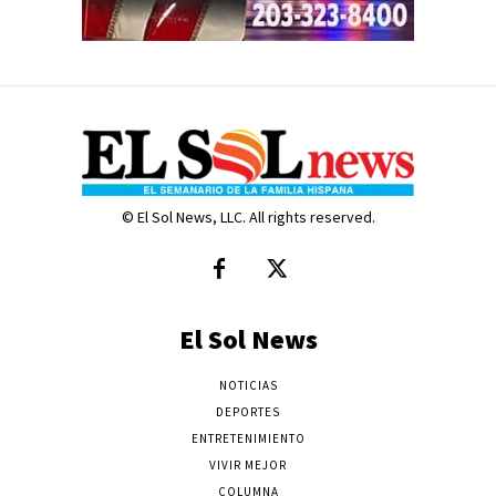
© El Sol News, LLC. All rights reserved.
El Sol News
NOTICIAS
DEPORTES
ENTRETENIMIENTO
VIVIR MEJOR
COLUMNA