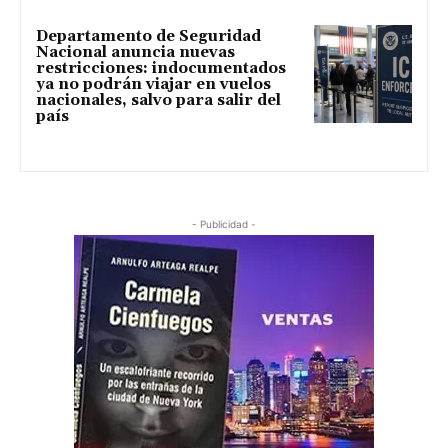
Departamento de Seguridad
Nacional anuncia nuevas
restricciones: indocumentados
ya no podrán viajar en vuelos
nacionales, salvo para salir del
país
- Publicidad -