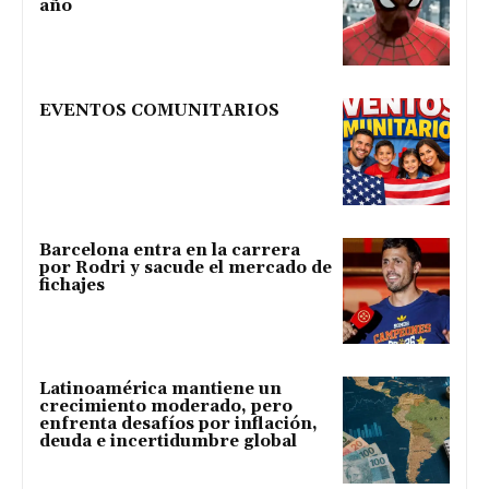
año
EVENTOS COMUNITARIOS
Barcelona entra en la carrera
por Rodri y sacude el mercado de
fichajes
Latinoamérica mantiene un
crecimiento moderado, pero
enfrenta desafíos por inflación,
deuda e incertidumbre global