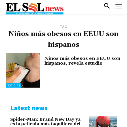
TAG
Niños más obesos en EEUU son
hispanos
Niños más obesos en EEUU son
hispanos, revela estudio
NOTICIAS
Latest news
Spider-Man: Brand New Day ya
es la película más taquillera del