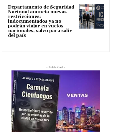
Departamento de Seguridad
Nacional anuncia nuevas
restricciones:
indocumentados ya no
podrán viajar en vuelos
nacionales, salvo para salir
del país
- Publicidad -