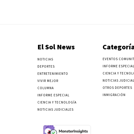
El Sol News
Categorí
EVENTOS COMUNIT
NOTICIAS
INFORME ESPECIA
DEPORTES
CIENCIA Y TECNOL
ENTRETENIMIENTO
NOTICIAS JUDICIA
VIVIR MEJOR
OTROS DEPORTES
COLUMNA
INMIGRACIÓN
INFORME ESPECIAL
CIENCIA Y TECNOLOGÍA
NOTICIAS JUDICIALES