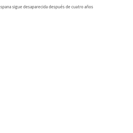
ispana sigue desaparecida después de cuatro años