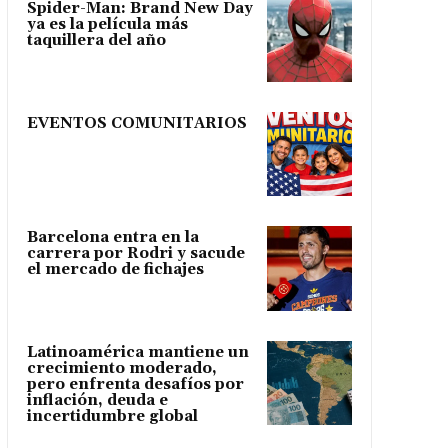
Spider-Man: Brand New Day
ya es la película más
taquillera del año
EVENTOS COMUNITARIOS
Barcelona entra en la
carrera por Rodri y sacude
el mercado de fichajes
Latinoamérica mantiene un
crecimiento moderado,
pero enfrenta desafíos por
inflación, deuda e
incertidumbre global