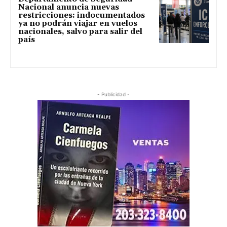
Nacional anuncia nuevas
restricciones: indocumentados
ya no podrán viajar en vuelos
nacionales, salvo para salir del
país
- Publicidad -