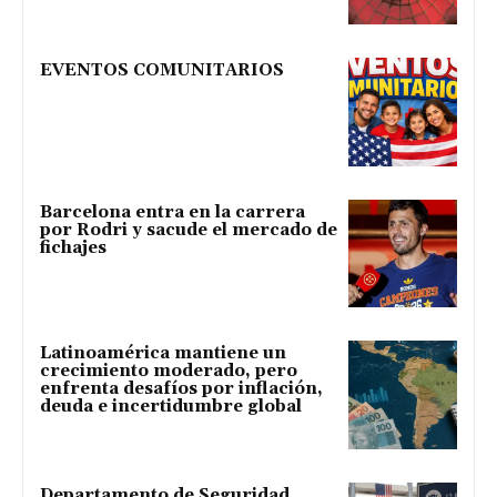
EVENTOS COMUNITARIOS
Barcelona entra en la carrera
por Rodri y sacude el mercado de
fichajes
Latinoamérica mantiene un
crecimiento moderado, pero
enfrenta desafíos por inflación,
deuda e incertidumbre global
Departamento de Seguridad