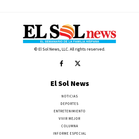
© El Sol News, LLC. All rights reserved.
El Sol News
NOTICIAS
DEPORTES
ENTRETENIMIENTO
VIVIR MEJOR
COLUMNA
INFORME ESPECIAL