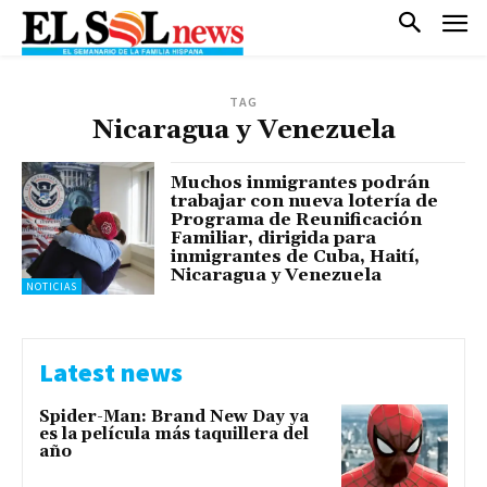
TAG
Nicaragua y Venezuela
Muchos inmigrantes podrán
trabajar con nueva lotería de
Programa de Reunificación
Familiar, dirigida para
inmigrantes de Cuba, Haití,
Nicaragua y Venezuela
NOTICIAS
Latest news
Spider-Man: Brand New Day ya
es la película más taquillera del
año