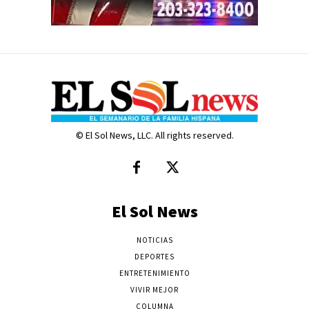
© El Sol News, LLC. All rights reserved.
El Sol News
NOTICIAS
DEPORTES
ENTRETENIMIENTO
VIVIR MEJOR
COLUMNA