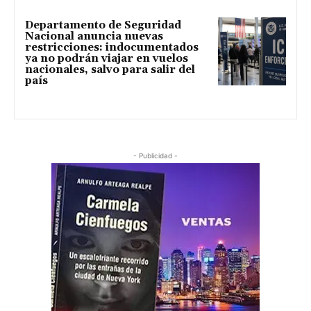
Departamento de Seguridad
Nacional anuncia nuevas
restricciones: indocumentados
ya no podrán viajar en vuelos
nacionales, salvo para salir del
país
- Publicidad -