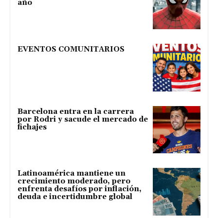
año
EVENTOS COMUNITARIOS
Barcelona entra en la carrera
por Rodri y sacude el mercado de
fichajes
Latinoamérica mantiene un
crecimiento moderado, pero
enfrenta desafíos por inflación,
deuda e incertidumbre global