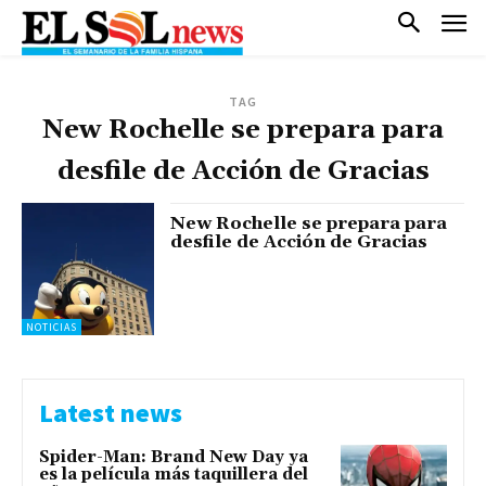
TAG
New Rochelle se prepara para
desfile de Acción de Gracias
New Rochelle se prepara para
desfile de Acción de Gracias
NOTICIAS
Latest news
Spider-Man: Brand New Day ya
es la película más taquillera del