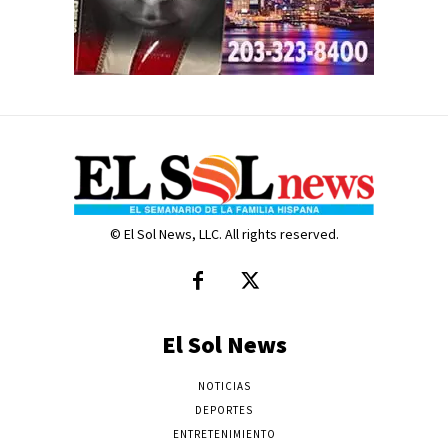
© El Sol News, LLC. All rights reserved.
El Sol News
NOTICIAS
DEPORTES
ENTRETENIMIENTO