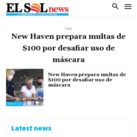
TAG
New Haven prepara multas de
$100 por desafiar uso de
máscara
New Haven prepara multas de
$100 por desafiar uso de
máscara
NOTICIAS
Latest news