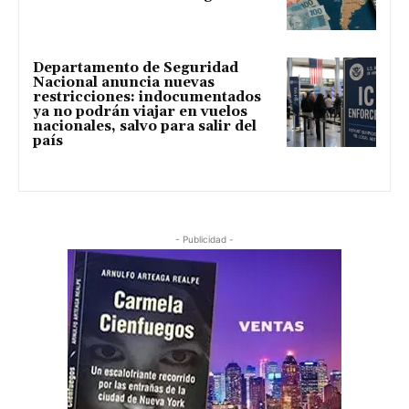
Departamento de Seguridad
Nacional anuncia nuevas
restricciones: indocumentados
ya no podrán viajar en vuelos
nacionales, salvo para salir del
país
- Publicidad -