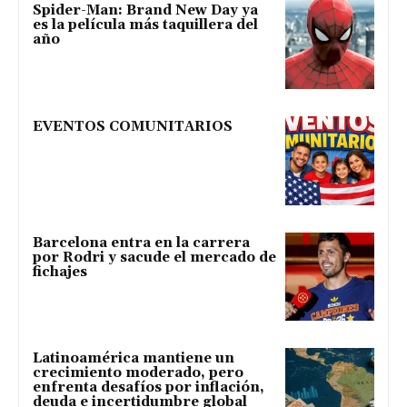
Spider-Man: Brand New Day ya
es la película más taquillera del
año
EVENTOS COMUNITARIOS
Barcelona entra en la carrera
por Rodri y sacude el mercado de
fichajes
Latinoamérica mantiene un
crecimiento moderado, pero
enfrenta desafíos por inflación,
deuda e incertidumbre global