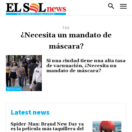
TAG
¿Necesita un mandato de
máscara?
Si una ciudad tiene una alta tasa
de vacunación, ¿Necesita un
mandato de máscara?
NOTICIAS
Latest news
Spider-Man: Brand New Day ya
es la película más taquillera del