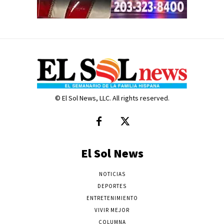
© El Sol News, LLC. All rights reserved.
El Sol News
NOTICIAS
DEPORTES
ENTRETENIMIENTO
VIVIR MEJOR
COLUMNA