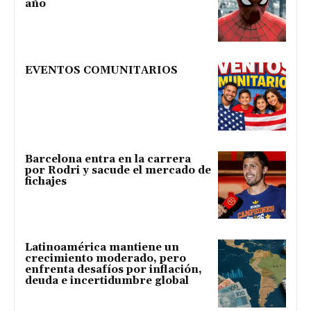
año
EVENTOS COMUNITARIOS
Barcelona entra en la carrera
por Rodri y sacude el mercado de
fichajes
Latinoamérica mantiene un
crecimiento moderado, pero
enfrenta desafíos por inflación,
deuda e incertidumbre global