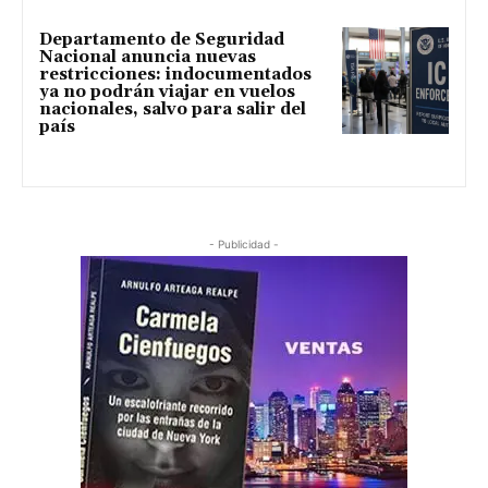
Departamento de Seguridad
Nacional anuncia nuevas
restricciones: indocumentados
ya no podrán viajar en vuelos
nacionales, salvo para salir del
país
- Publicidad -