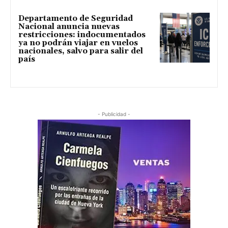
Departamento de Seguridad
Nacional anuncia nuevas
restricciones: indocumentados
ya no podrán viajar en vuelos
nacionales, salvo para salir del
país
- Publicidad -