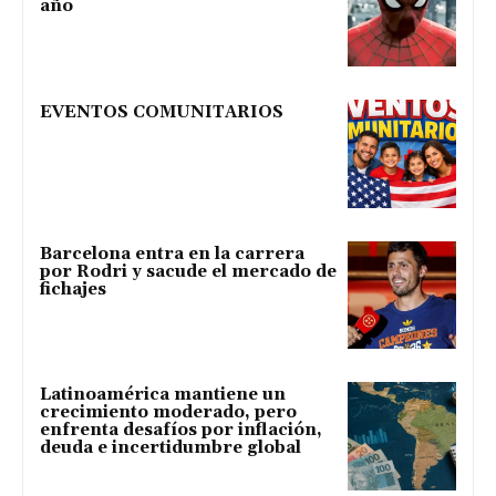
año
EVENTOS COMUNITARIOS
Barcelona entra en la carrera
por Rodri y sacude el mercado de
fichajes
Latinoamérica mantiene un
crecimiento moderado, pero
enfrenta desafíos por inflación,
deuda e incertidumbre global