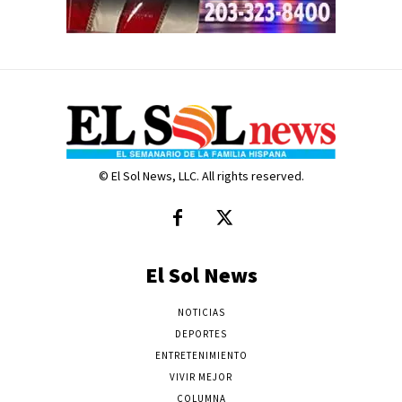
© El Sol News, LLC. All rights reserved.
El Sol News
NOTICIAS
DEPORTES
ENTRETENIMIENTO
VIVIR MEJOR
COLUMNA