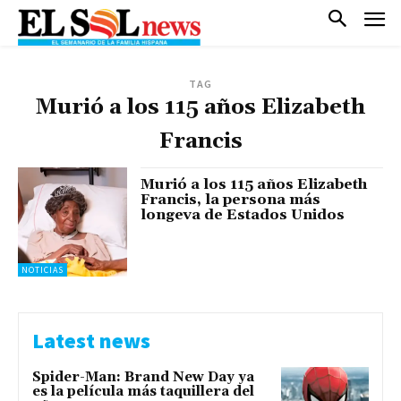
TAG
Murió a los 115 años Elizabeth
Francis
Murió a los 115 años Elizabeth
Francis, la persona más
longeva de Estados Unidos
NOTICIAS
Latest news
Spider-Man: Brand New Day ya
es la película más taquillera del