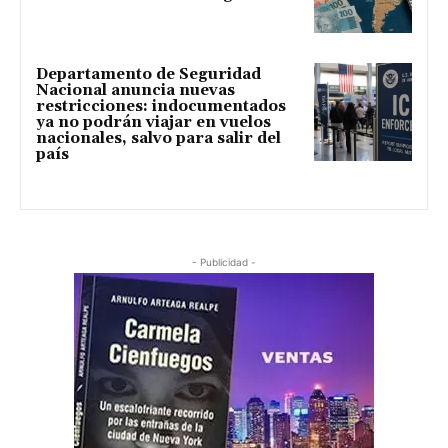
Departamento de Seguridad
Nacional anuncia nuevas
restricciones: indocumentados
ya no podrán viajar en vuelos
nacionales, salvo para salir del
país
- Publicidad -