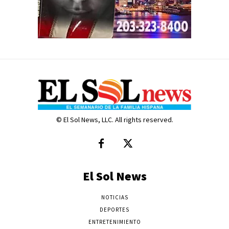
© El Sol News, LLC. All rights reserved.
El Sol News
NOTICIAS
DEPORTES
ENTRETENIMIENTO