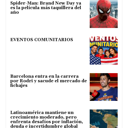
Spider-Man: Brand New Day ya
es la película más taquillera del
año
EVENTOS COMUNITARIOS
Barcelona entra en la carrera
por Rodri y sacude el mercado de
fichajes
Latinoamérica mantiene un
crecimiento moderado, pero
enfrenta desafíos por inflación,
deuda e incertidumbre global