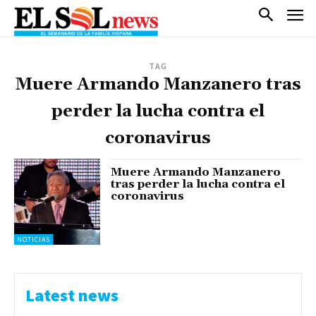
TAG
Muere Armando Manzanero tras
perder la lucha contra el
coronavirus
Muere Armando Manzanero
tras perder la lucha contra el
coronavirus
NOTICIAS
Latest news