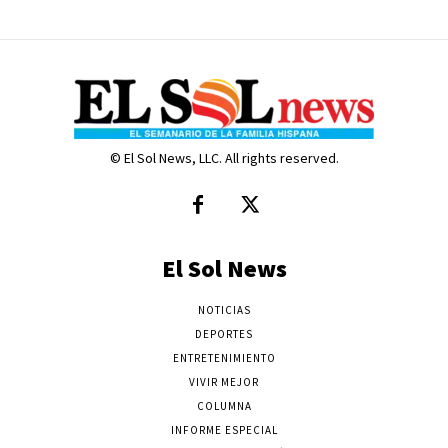
© El Sol News, LLC. All rights reserved.
El Sol News
NOTICIAS
DEPORTES
ENTRETENIMIENTO
VIVIR MEJOR
COLUMNA
INFORME ESPECIAL