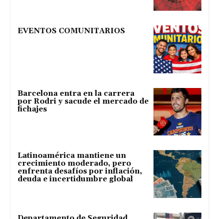
EVENTOS COMUNITARIOS
Barcelona entra en la carrera
por Rodri y sacude el mercado de
fichajes
Latinoamérica mantiene un
crecimiento moderado, pero
enfrenta desafíos por inflación,
deuda e incertidumbre global
Departamento de Seguridad