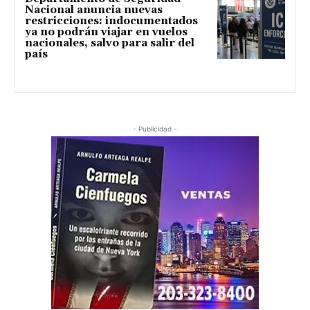
Nacional anuncia nuevas
restricciones: indocumentados
ya no podrán viajar en vuelos
nacionales, salvo para salir del
país
- Publicidad -