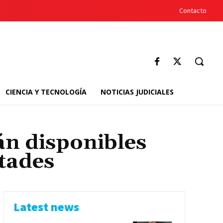
Contacto
CIENCIA Y TECNOLOGÍA
NOTICIAS JUDICIALES
án disponibles
ltades
Latest news