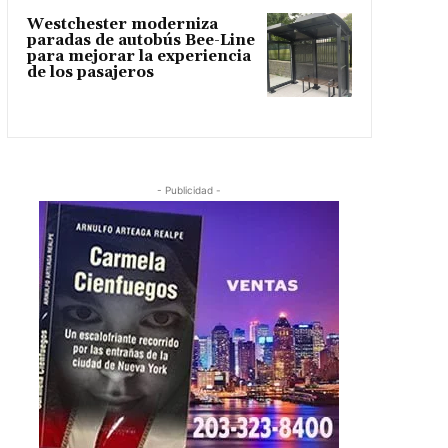
Westchester moderniza
paradas de autobús Bee-Line
para mejorar la experiencia
de los pasajeros
- Publicidad -