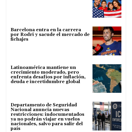
Barcelona entra en la carrera
por Rodri y sacude el mercado de
fichajes
Latinoamérica mantiene un
crecimiento moderado, pero
enfrenta desafíos por inflación,
deuda e incertidumbre global
Departamento de Seguridad
Nacional anuncia nuevas
restricciones: indocumentados
ya no podrán viajar en vuelos
nacionales, salvo para salir del
país