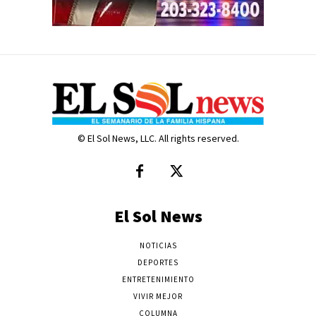
© El Sol News, LLC. All rights reserved.
El Sol News
NOTICIAS
DEPORTES
ENTRETENIMIENTO
VIVIR MEJOR
COLUMNA