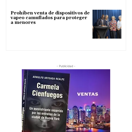
Prohíben venta de dispositivos de
vapeo camuflados para proteger
a menores
- Publicidad -