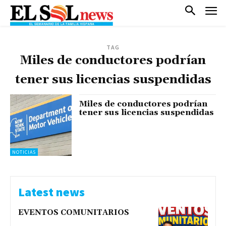
TAG
Miles de conductores podrían
tener sus licencias suspendidas
Miles de conductores podrían
tener sus licencias suspendidas
NOTICIAS
Latest news
EVENTOS COMUNITARIOS