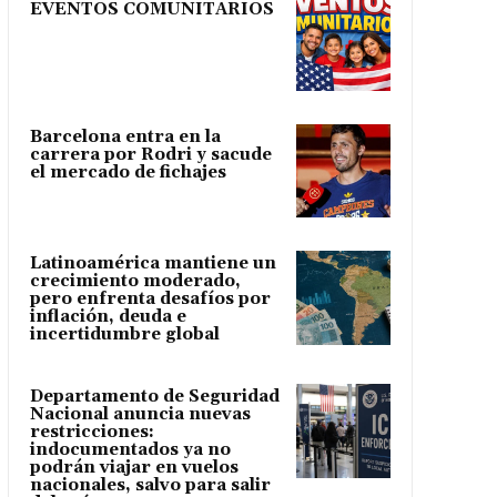
EVENTOS COMUNITARIOS
Barcelona entra en la
carrera por Rodri y sacude
el mercado de fichajes
Latinoamérica mantiene un
crecimiento moderado,
pero enfrenta desafíos por
inflación, deuda e
incertidumbre global
Departamento de Seguridad
Nacional anuncia nuevas
restricciones:
indocumentados ya no
podrán viajar en vuelos
nacionales, salvo para salir