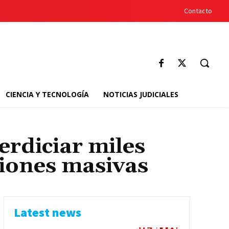
Contacto
CIENCIA Y TECNOLOGÍA
NOTICIAS JUDICIALES
rdiciar miles
ciones masivas
Latest news