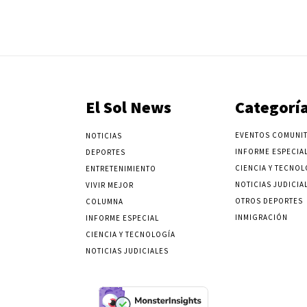
El Sol News
Categorí
EVENTOS COMUNIT
NOTICIAS
INFORME ESPECIA
DEPORTES
CIENCIA Y TECNOL
ENTRETENIMIENTO
NOTICIAS JUDICIA
VIVIR MEJOR
OTROS DEPORTES
COLUMNA
INMIGRACIÓN
INFORME ESPECIAL
CIENCIA Y TECNOLOGÍA
NOTICIAS JUDICIALES