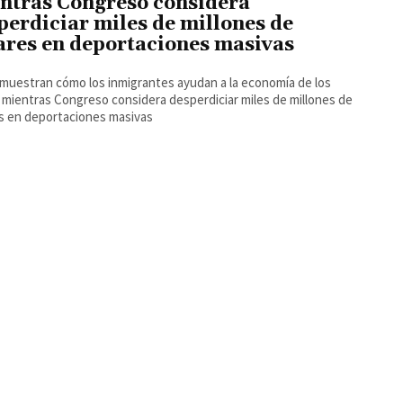
ntras Congreso considera
perdiciar miles de millones de
ares en deportaciones masivas
 muestran cómo los inmigrantes ayudan a la economía de los
mientras Congreso considera desperdiciar miles de millones de
s en deportaciones masivas