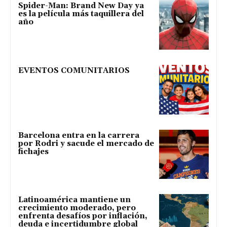
Spider-Man: Brand New Day ya
es la película más taquillera del
año
EVENTOS COMUNITARIOS
Barcelona entra en la carrera
por Rodri y sacude el mercado de
fichajes
Latinoamérica mantiene un
crecimiento moderado, pero
enfrenta desafíos por inflación,
deuda e incertidumbre global