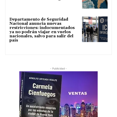
Departamento de Seguridad
Nacional anuncia nuevas
restricciones: indocumentados
ya no podrán viajar en vuelos
nacionales, salvo para salir del
país
- Publicidad -