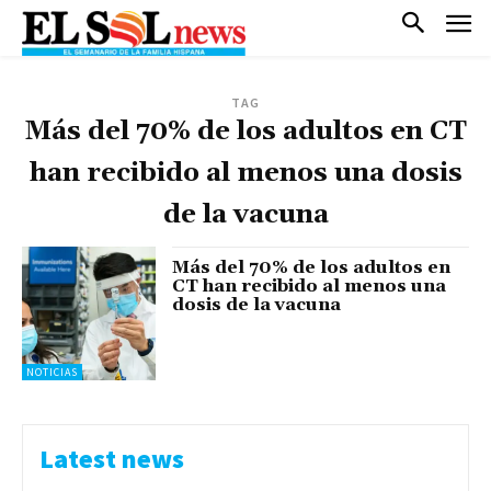
TAG
Más del 70% de los adultos en CT
han recibido al menos una dosis
de la vacuna
Más del 70% de los adultos en
CT han recibido al menos una
dosis de la vacuna
NOTICIAS
Latest news