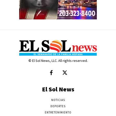
© El Sol News, LLC. All rights reserved.
El Sol News
NOTICIAS
DEPORTES
ENTRETENIMIENTO