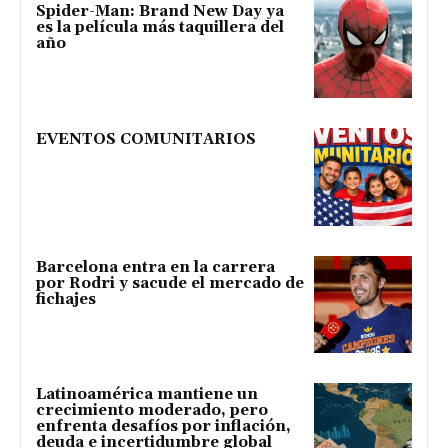
Spider-Man: Brand New Day ya
es la película más taquillera del
año
EVENTOS COMUNITARIOS
Barcelona entra en la carrera
por Rodri y sacude el mercado de
fichajes
Latinoamérica mantiene un
crecimiento moderado, pero
enfrenta desafíos por inflación,
deuda e incertidumbre global