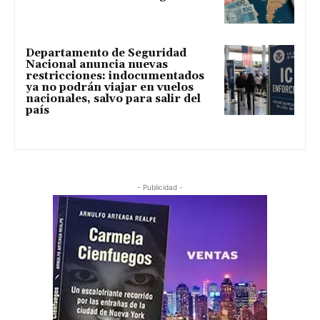
Departamento de Seguridad
Nacional anuncia nuevas
restricciones: indocumentados
ya no podrán viajar en vuelos
nacionales, salvo para salir del
país
- Publicidad -