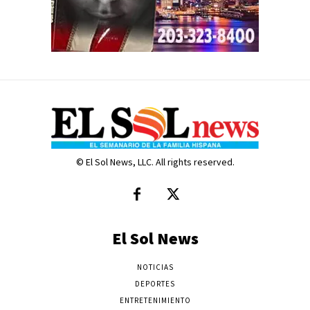
© El Sol News, LLC. All rights reserved.
El Sol News
NOTICIAS
DEPORTES
ENTRETENIMIENTO