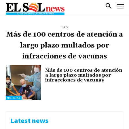
TAG
Más de 100 centros de atención a
largo plazo multados por
infracciones de vacunas
Más de 100 centros de atención
a largo plazo multados por
infracciones de vacunas
NOTICIAS
Latest news