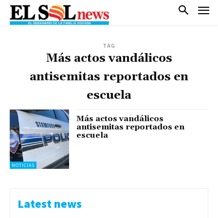
TAG
Más actos vandálicos
antisemitas reportados en
escuela
Más actos vandálicos
antisemitas reportados en
escuela
NOTICIAS
Latest news