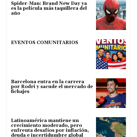
Spider-Man: Brand New Day ya
es la película más taquillera del
año
EVENTOS COMUNITARIOS
Barcelona entra en la carrera
por Rodri y sacude el mercado de
fichajes
Latinoamérica mantiene un
crecimiento moderado, pero
enfrenta desafíos por inflación,
deuda e incertidumbre global