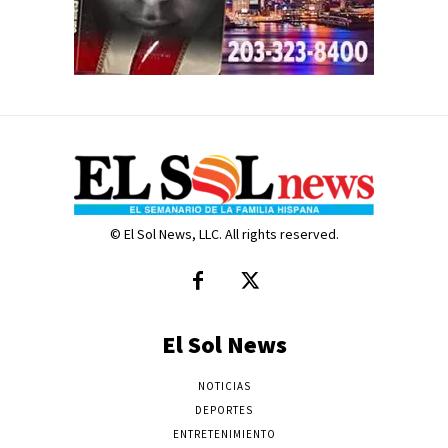
© El Sol News, LLC. All rights reserved.
El Sol News
NOTICIAS
DEPORTES
ENTRETENIMIENTO