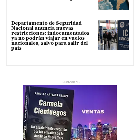
Departamento de Seguridad
Nacional anuncia nuevas
restricciones: indocumentados
ya no podrán viajar en vuelos
nacionales, salvo para salir del
país
- Publicidad -