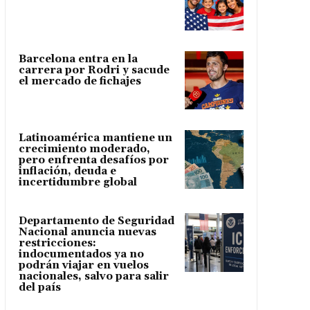
Barcelona entra en la
carrera por Rodri y sacude
el mercado de fichajes
Latinoamérica mantiene un
crecimiento moderado,
pero enfrenta desafíos por
inflación, deuda e
incertidumbre global
Departamento de Seguridad
Nacional anuncia nuevas
restricciones:
indocumentados ya no
podrán viajar en vuelos
nacionales, salvo para salir
del país