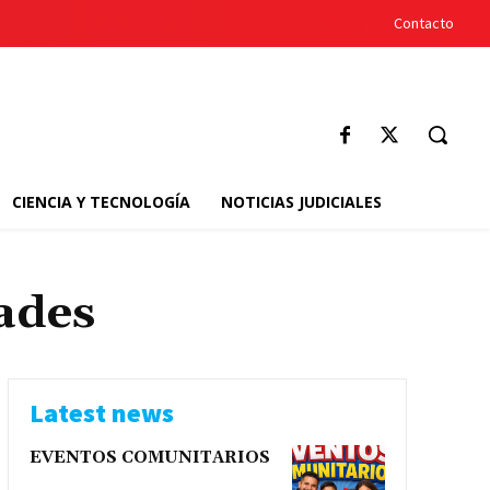
Contacto
CIENCIA Y TECNOLOGÍA
NOTICIAS JUDICIALES
ades
Latest news
EVENTOS COMUNITARIOS