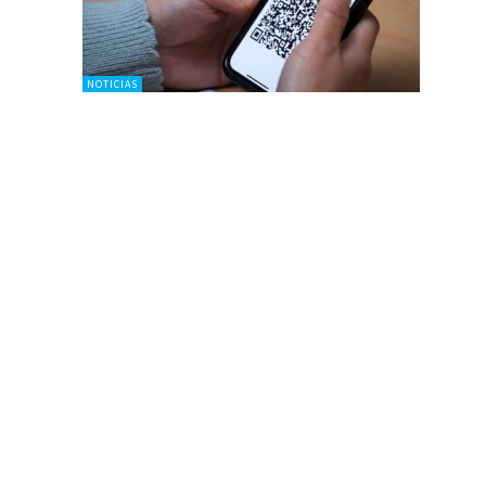
NOTICIAS