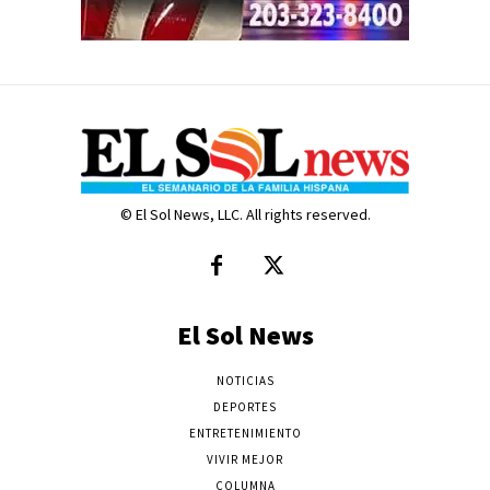
© El Sol News, LLC. All rights reserved.
El Sol News
NOTICIAS
DEPORTES
ENTRETENIMIENTO
VIVIR MEJOR
COLUMNA