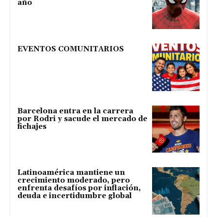
año
EVENTOS COMUNITARIOS
Barcelona entra en la carrera
por Rodri y sacude el mercado de
fichajes
Latinoamérica mantiene un
crecimiento moderado, pero
enfrenta desafíos por inflación,
deuda e incertidumbre global