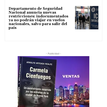
Departamento de Seguridad
Nacional anuncia nuevas
restricciones: indocumentados
ya no podrán viajar en vuelos
nacionales, salvo para salir del
país
- Publicidad -