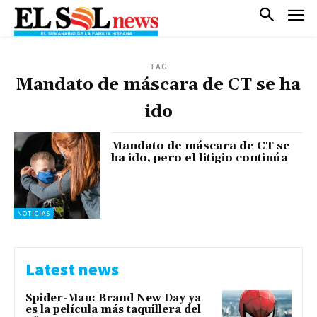
TAG
Mandato de máscara de CT se ha
ido
Mandato de máscara de CT se
ha ido, pero el litigio continúa
NOTICIAS
Latest news
Spider-Man: Brand New Day ya
es la película más taquillera del