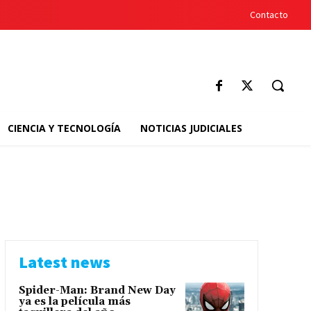
Contacto
CIENCIA Y TECNOLOGÍA
NOTICIAS JUDICIALES
Latest news
Spider-Man: Brand New Day
ya es la película más