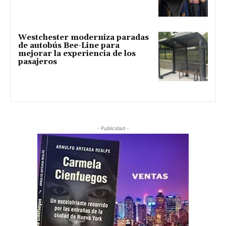
Westchester moderniza paradas
de autobús Bee-Line para
mejorar la experiencia de los
pasajeros
- Publicidad -