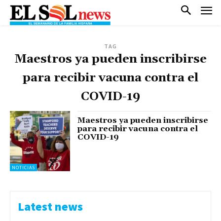
TAG
Maestros ya pueden inscribirse
para recibir vacuna contra el
COVID-19
Maestros ya pueden inscribirse
para recibir vacuna contra el
COVID-19
NOTICIAS
Latest news