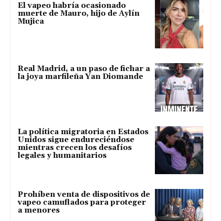
El vapeo habría ocasionado
muerte de Mauro, hijo de Aylín
Mujica
Real Madrid, a un paso de fichar a
la joya marfileña Yan Diomande
La política migratoria en Estados
Unidos sigue endureciéndose
mientras crecen los desafíos
legales y humanitarios
Prohíben venta de dispositivos de
vapeo camuflados para proteger
a menores