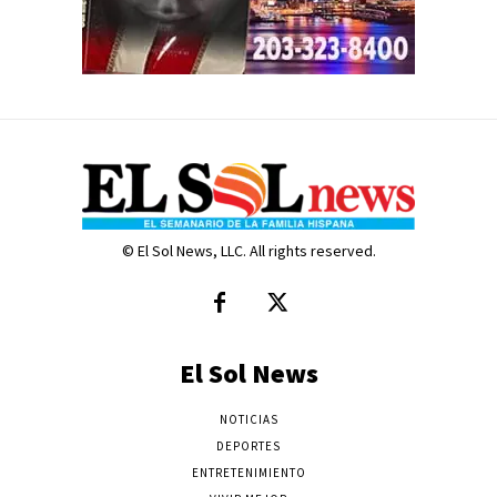
© El Sol News, LLC. All rights reserved.
El Sol News
NOTICIAS
DEPORTES
ENTRETENIMIENTO