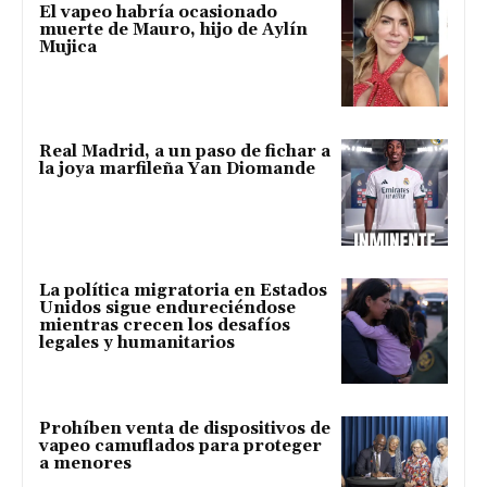
El vapeo habría ocasionado
muerte de Mauro, hijo de Aylín
Mujica
Real Madrid, a un paso de fichar a
la joya marfileña Yan Diomande
La política migratoria en Estados
Unidos sigue endureciéndose
mientras crecen los desafíos
legales y humanitarios
Prohíben venta de dispositivos de
vapeo camuflados para proteger
a menores