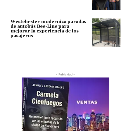
Westchester moderniza paradas
de autobús Bee-Line para
mejorar la experiencia de los
pasajeros
- Publicidad -