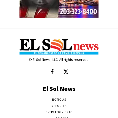
© El Sol News, LLC. All rights reserved.
El Sol News
NOTICIAS
DEPORTES
ENTRETENIMIENTO