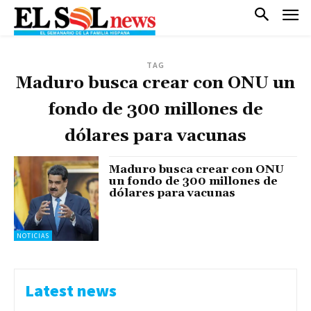
TAG
Maduro busca crear con ONU un
fondo de 300 millones de
dólares para vacunas
Maduro busca crear con ONU
un fondo de 300 millones de
dólares para vacunas
NOTICIAS
Latest news