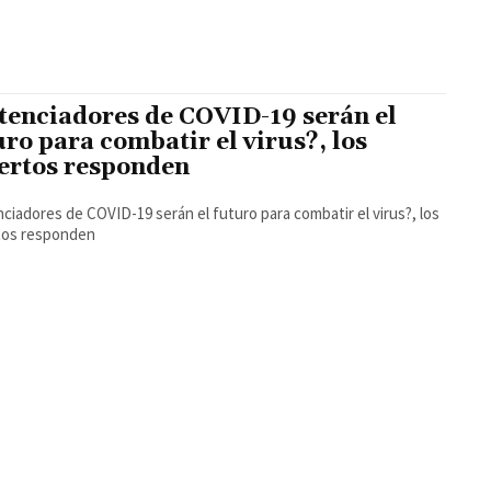
tenciadores de COVID-19 serán el
uro para combatir el virus?, los
ertos responden
ciadores de COVID-19 serán el futuro para combatir el virus?, los
tos responden