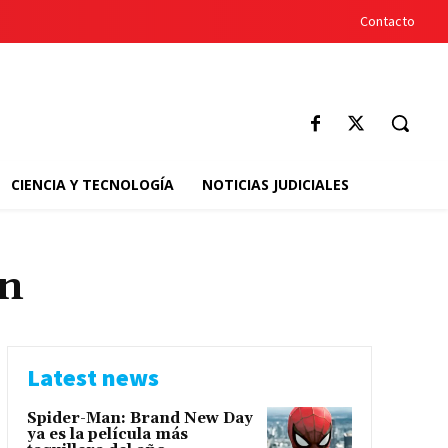
Contacto
CIENCIA Y TECNOLOGÍA
NOTICIAS JUDICIALES
en
Latest news
Spider-Man: Brand New Day
ya es la película más