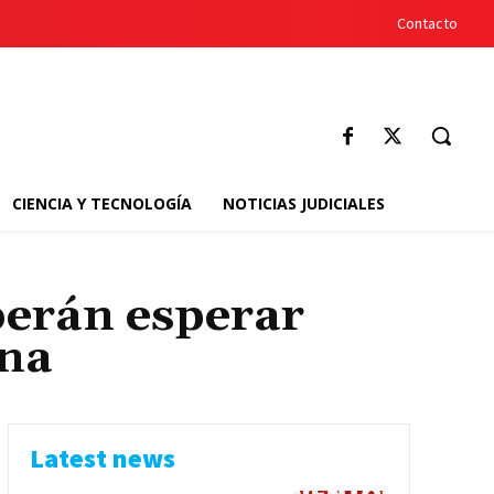
Contacto
CIENCIA Y TECNOLOGÍA
NOTICIAS JUDICIALES
berán esperar
una
Latest news