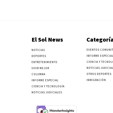
El Sol News
Categorí
EVENTOS COMUNIT
NOTICIAS
INFORME ESPECIA
DEPORTES
CIENCIA Y TECNOL
ENTRETENIMIENTO
NOTICIAS JUDICIA
VIVIR MEJOR
OTROS DEPORTES
COLUMNA
INMIGRACIÓN
INFORME ESPECIAL
CIENCIA Y TECNOLOGÍA
NOTICIAS JUDICIALES