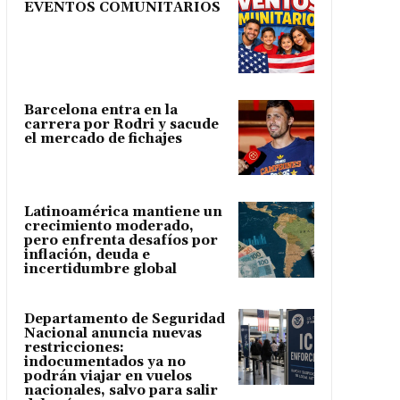
EVENTOS COMUNITARIOS
Barcelona entra en la
carrera por Rodri y sacude
el mercado de fichajes
Latinoamérica mantiene un
crecimiento moderado,
pero enfrenta desafíos por
inflación, deuda e
incertidumbre global
Departamento de Seguridad
Nacional anuncia nuevas
restricciones:
indocumentados ya no
podrán viajar en vuelos
nacionales, salvo para salir