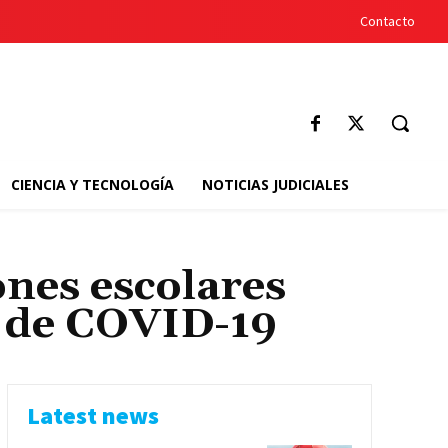
Contacto
CIENCIA Y TECNOLOGÍA
NOTICIAS JUDICIALES
ones escolares
s de COVID-19
Latest news