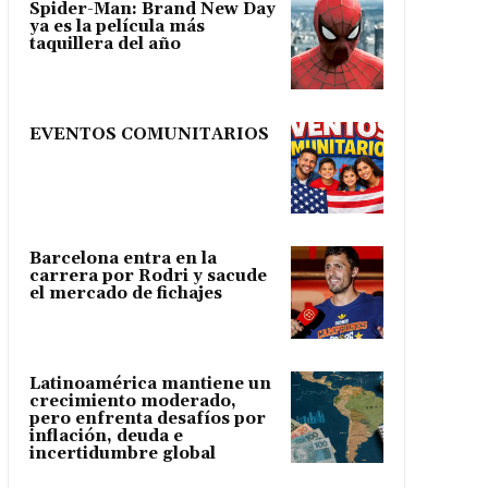
Spider-Man: Brand New Day
ya es la película más
taquillera del año
EVENTOS COMUNITARIOS
Barcelona entra en la
carrera por Rodri y sacude
el mercado de fichajes
Latinoamérica mantiene un
crecimiento moderado,
pero enfrenta desafíos por
inflación, deuda e
incertidumbre global