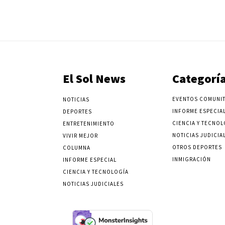
El Sol News
Categorí
EVENTOS COMUNIT
NOTICIAS
INFORME ESPECIA
DEPORTES
CIENCIA Y TECNOL
ENTRETENIMIENTO
NOTICIAS JUDICIA
VIVIR MEJOR
OTROS DEPORTES
COLUMNA
INMIGRACIÓN
INFORME ESPECIAL
CIENCIA Y TECNOLOGÍA
NOTICIAS JUDICIALES