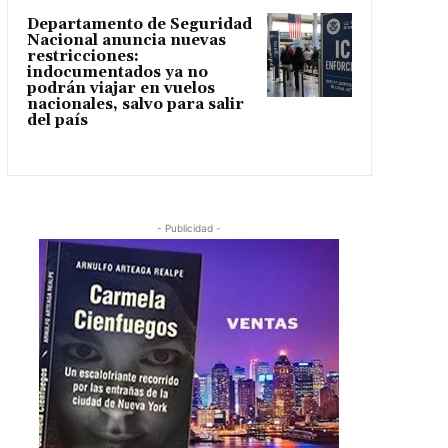
Departamento de Seguridad
Nacional anuncia nuevas
restricciones:
indocumentados ya no
podrán viajar en vuelos
nacionales, salvo para salir
del país
- Publicidad -