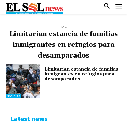
TAG
Limitarían estancia de familias
inmigrantes en refugios para
desamparados
Limitarían estancia de familias
inmigrantes en refugios para
desamparados
NOTICIAS
Latest news