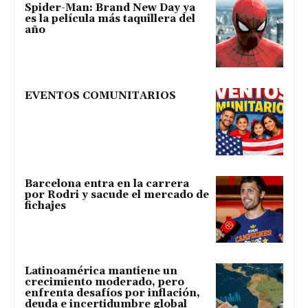
Spider-Man: Brand New Day ya
es la película más taquillera del
año
EVENTOS COMUNITARIOS
Barcelona entra en la carrera
por Rodri y sacude el mercado de
fichajes
Latinoamérica mantiene un
crecimiento moderado, pero
enfrenta desafíos por inflación,
deuda e incertidumbre global