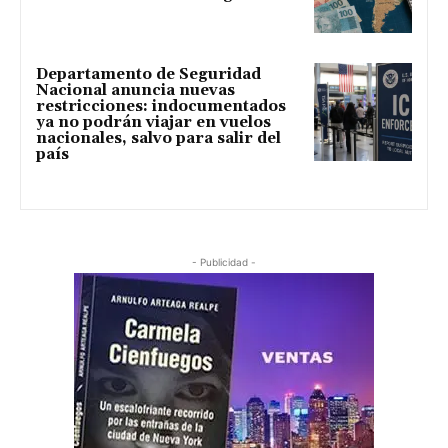
Departamento de Seguridad
Nacional anuncia nuevas
restricciones: indocumentados
ya no podrán viajar en vuelos
nacionales, salvo para salir del
país
- Publicidad -