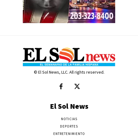
© El Sol News, LLC. All rights reserved.
El Sol News
NOTICIAS
DEPORTES
ENTRETENIMIENTO