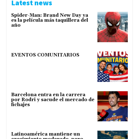
Latest news
Spider-Man: Brand New Day ya
es la película más taquillera del
año
EVENTOS COMUNITARIOS
Barcelona entra en la carrera
por Rodri y sacude el mercado de
fichajes
Latinoamérica mantiene un