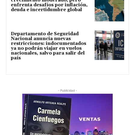
crecimiento moderado, pero
enfrenta desafíos por inflación,
deuda e incertidumbre global
Departamento de Seguridad
Nacional anuncia nuevas
restricciones: indocumentados
ya no podrán viajar en vuelos
nacionales, salvo para salir del
país
- Publicidad -