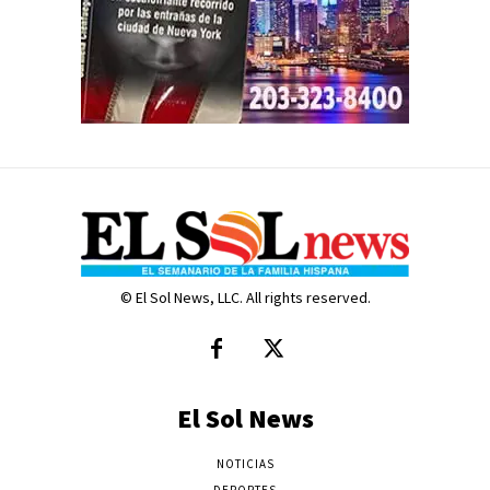
© El Sol News, LLC. All rights reserved.
El Sol News
NOTICIAS