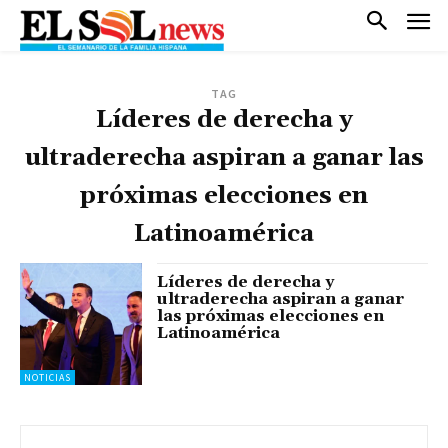
TAG
Líderes de derecha y
ultraderecha aspiran a ganar las
próximas elecciones en
Latinoamérica
Líderes de derecha y
ultraderecha aspiran a ganar
las próximas elecciones en
Latinoamérica
NOTICIAS