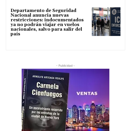
Departamento de Seguridad
Nacional anuncia nuevas
restricciones: indocumentados
ya no podrán viajar en vuelos
nacionales, salvo para salir del
país
- Publicidad -