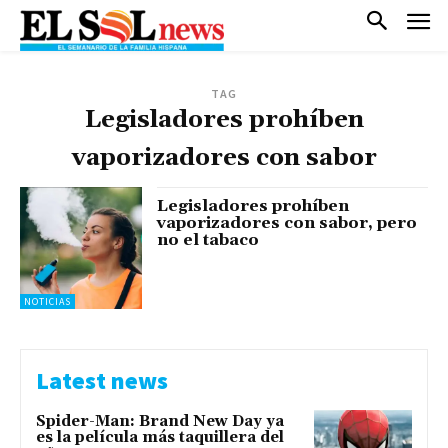
TAG
Legisladores prohíben
vaporizadores con sabor
Legisladores prohíben
vaporizadores con sabor, pero
no el tabaco
NOTICIAS
Latest news
Spider-Man: Brand New Day ya
es la película más taquillera del