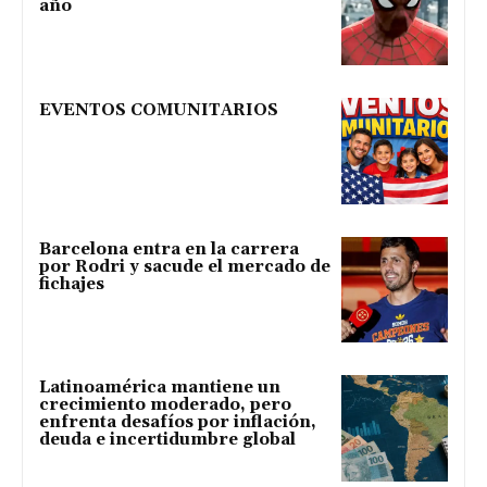
año
EVENTOS COMUNITARIOS
Barcelona entra en la carrera
por Rodri y sacude el mercado de
fichajes
Latinoamérica mantiene un
crecimiento moderado, pero
enfrenta desafíos por inflación,
deuda e incertidumbre global