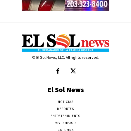
© El Sol News, LLC. All rights reserved.
El Sol News
NOTICIAS
DEPORTES
ENTRETENIMIENTO
VIVIR MEJOR
COLUMNA