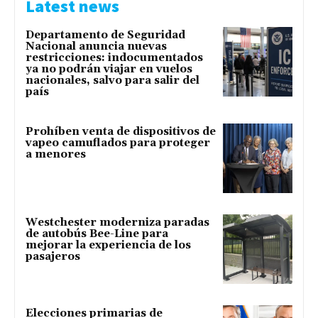
Latest news
Departamento de Seguridad
Nacional anuncia nuevas
restricciones: indocumentados
ya no podrán viajar en vuelos
nacionales, salvo para salir del
país
Prohíben venta de dispositivos de
vapeo camuflados para proteger
a menores
Westchester moderniza paradas
de autobús Bee-Line para
mejorar la experiencia de los
pasajeros
Elecciones primarias de