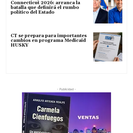
Connecticut 2026: arranca la
batalla que definirá el rumbo
político del Estado
CT se prepara para importantes
cambios en programa Medicaid
HUSKY
- Publicidad -