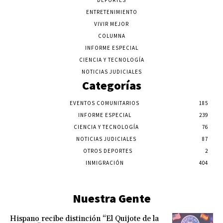
DEPORTES
ENTRETENIMIENTO
VIVIR MEJOR
COLUMNA
INFORME ESPECIAL
CIENCIA Y TECNOLOGÍA
NOTICIAS JUDICIALES
Categorías
EVENTOS COMUNITARIOS
185
INFORME ESPECIAL
239
CIENCIA Y TECNOLOGÍA
76
NOTICIAS JUDICIALES
87
OTROS DEPORTES
2
INMIGRACIÓN
404
Nuestra Gente
Hispano recibe distinción “El Quijote de la