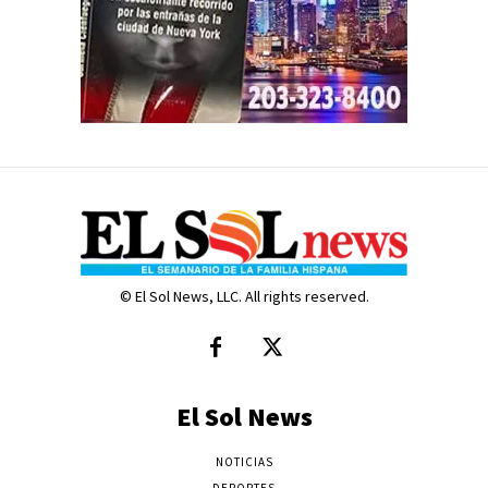
© El Sol News, LLC. All rights reserved.
El Sol News
NOTICIAS