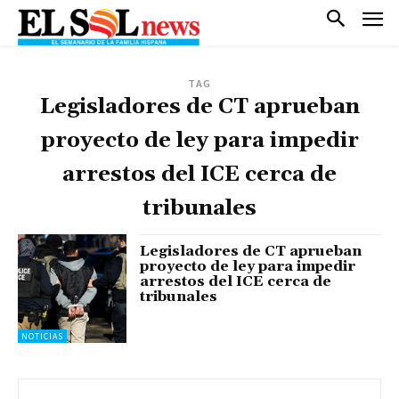
TAG
Legisladores de CT aprueban
proyecto de ley para impedir
arrestos del ICE cerca de
tribunales
Legisladores de CT aprueban
proyecto de ley para impedir
arrestos del ICE cerca de
tribunales
NOTICIAS