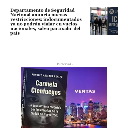
Departamento de Seguridad
Nacional anuncia nuevas
restricciones: indocumentados
ya no podrán viajar en vuelos
nacionales, salvo para salir del
país
- Publicidad -