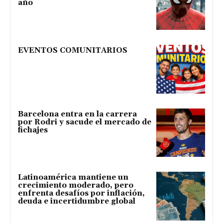
año
EVENTOS COMUNITARIOS
Barcelona entra en la carrera
por Rodri y sacude el mercado de
fichajes
Latinoamérica mantiene un
crecimiento moderado, pero
enfrenta desafíos por inflación,
deuda e incertidumbre global