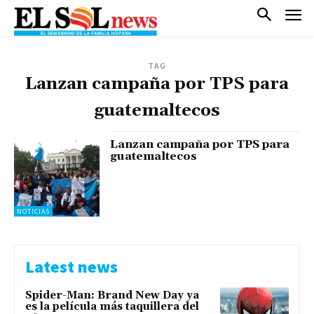
TAG
Lanzan campaña por TPS para
guatemaltecos
Lanzan campaña por TPS para
guatemaltecos
NOTICIAS
Latest news
Spider-Man: Brand New Day ya
es la película más taquillera del