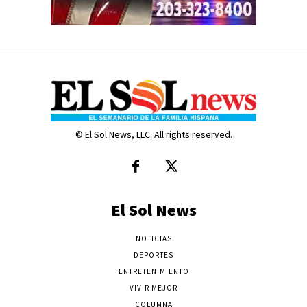
© El Sol News, LLC. All rights reserved.
El Sol News
NOTICIAS
DEPORTES
ENTRETENIMIENTO
VIVIR MEJOR
COLUMNA