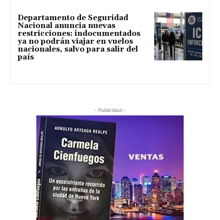
Departamento de Seguridad
Nacional anuncia nuevas
restricciones: indocumentados
ya no podrán viajar en vuelos
nacionales, salvo para salir del
país
- Publicidad -