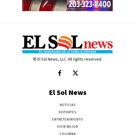
© El Sol News, LLC. All rights reserved.
El Sol News
NOTICIAS
DEPORTES
ENTRETENIMIENTO
VIVIR MEJOR
COLUMNA