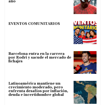
año
EVENTOS COMUNITARIOS
Barcelona entra en la carrera
por Rodri y sacude el mercado de
fichajes
Latinoamérica mantiene un
crecimiento moderado, pero
enfrenta desafíos por inflación,
deuda e incertidumbre global