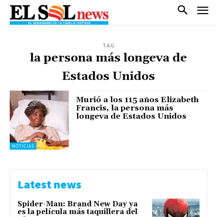
TAG
la persona más longeva de
Estados Unidos
Murió a los 115 años Elizabeth
Francis, la persona más
longeva de Estados Unidos
NOTICIAS
Latest news
Spider-Man: Brand New Day ya
es la película más taquillera del