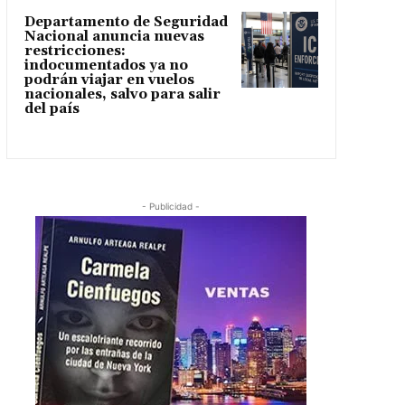
Departamento de Seguridad
Nacional anuncia nuevas
restricciones:
indocumentados ya no
podrán viajar en vuelos
nacionales, salvo para salir
del país
- Publicidad -