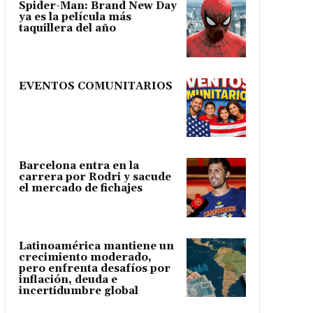
Spider-Man: Brand New Day
ya es la película más
taquillera del año
EVENTOS COMUNITARIOS
Barcelona entra en la
carrera por Rodri y sacude
el mercado de fichajes
Latinoamérica mantiene un
crecimiento moderado,
pero enfrenta desafíos por
inflación, deuda e
incertidumbre global