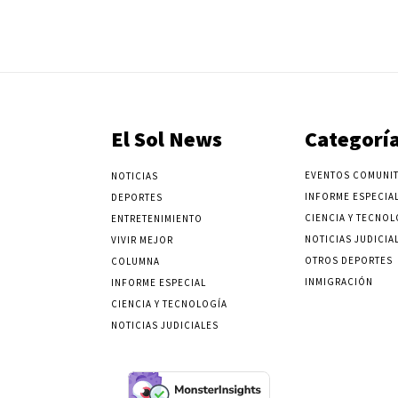
El Sol News
Categorí
EVENTOS COMUNIT
NOTICIAS
INFORME ESPECIA
DEPORTES
CIENCIA Y TECNOL
ENTRETENIMIENTO
NOTICIAS JUDICIA
VIVIR MEJOR
OTROS DEPORTES
COLUMNA
INMIGRACIÓN
INFORME ESPECIAL
CIENCIA Y TECNOLOGÍA
NOTICIAS JUDICIALES