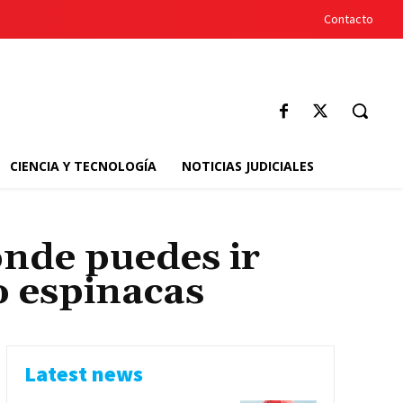
Contacto
CIENCIA Y TECNOLOGÍA
NOTICIAS JUDICIALES
nde puedes ir
o espinacas
Latest news