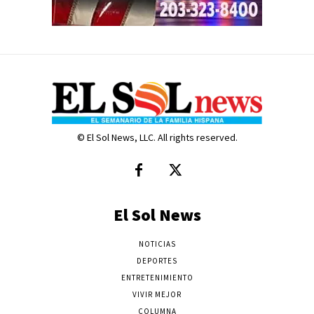
© El Sol News, LLC. All rights reserved.
El Sol News
NOTICIAS
DEPORTES
ENTRETENIMIENTO
VIVIR MEJOR
COLUMNA