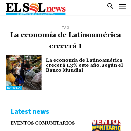
TAG
La economía de Latinoamérica
crecerá 1
La economía de Latinoamérica
crecerá 1,3% este año, según el
Banco Mundial
NOTICIAS
Latest news
EVENTOS COMUNITARIOS