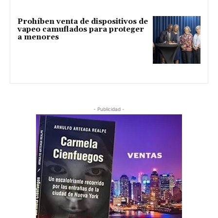
Prohíben venta de dispositivos de
vapeo camuflados para proteger
a menores
- Publicidad -