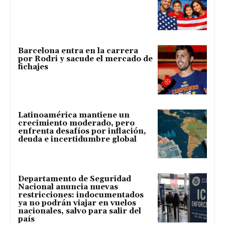
Barcelona entra en la carrera
por Rodri y sacude el mercado de
fichajes
Latinoamérica mantiene un
crecimiento moderado, pero
enfrenta desafíos por inflación,
deuda e incertidumbre global
Departamento de Seguridad
Nacional anuncia nuevas
restricciones: indocumentados
ya no podrán viajar en vuelos
nacionales, salvo para salir del
país