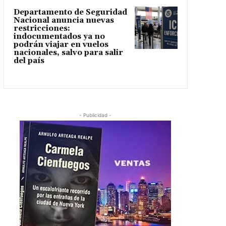
Departamento de Seguridad
Nacional anuncia nuevas
restricciones:
indocumentados ya no
podrán viajar en vuelos
nacionales, salvo para salir
del país
- Publicidad -